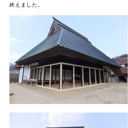
終えました。