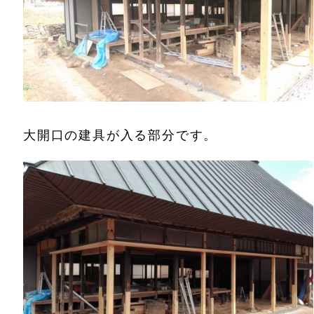
大開口の建具が入る部分です。