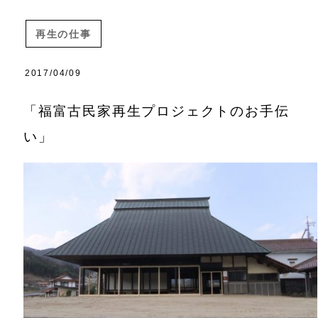
再生の仕事
2017/04/09
「福富古民家再生プロジェクトのお手伝
い」