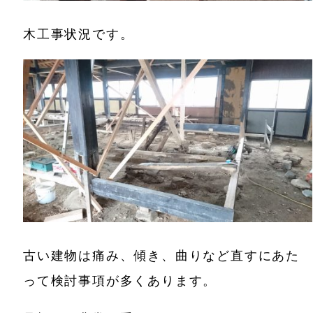
木工事状況です。
古い建物は痛み、傾き、曲りなど直すにあた
って検討事項が多くあります。