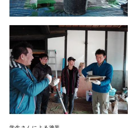
学生さんによる塗装