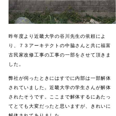
昨年度より近畿大学の谷川先生の依頼によ
り、７３アーキテクトの中脇さんと共に福富
古民家改修工事の工事の一部をさせて頂きま
した。
弊社が伺ったときにはすでに内部は一部解体
されていました。近畿大学の学生さんが解体
されたそうです。ここまで解体するにあたっ
てとても大変だったと思いますが、きれいに
解体されてありました。