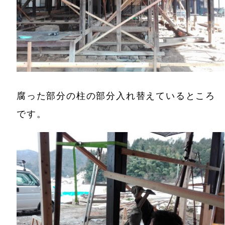
腐った部分の柱の部分入れ替えているところ
です。