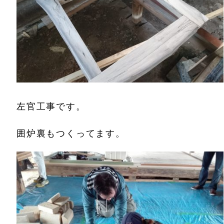
左官工事です。
囲炉裏もつくってます。