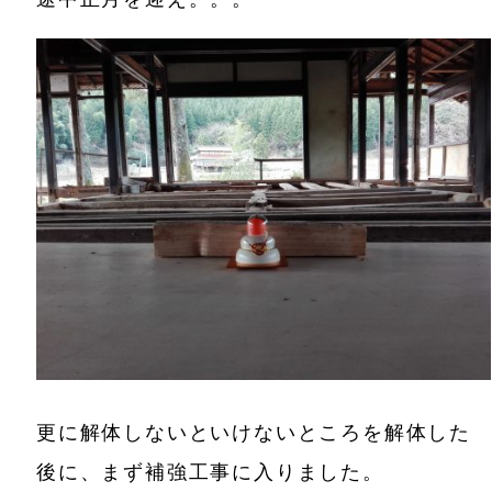
更に解体しないといけないところを解体した
後に、まず補強工事に入りました。