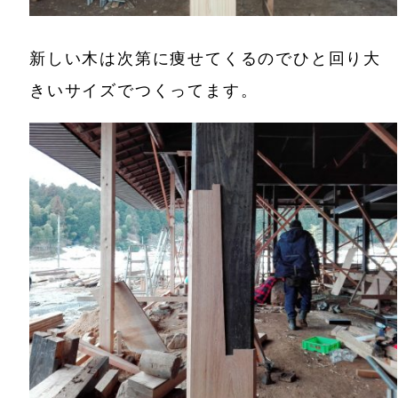
新しい木は次第に痩せてくるのでひと回り大
きいサイズでつくってます。