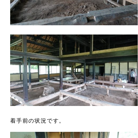
着手前の状況です。