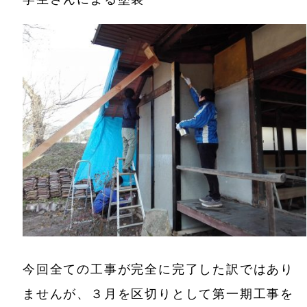
今回全ての工事が完全に完了した訳ではあり
ませんが、３月を区切りとして第一期工事を