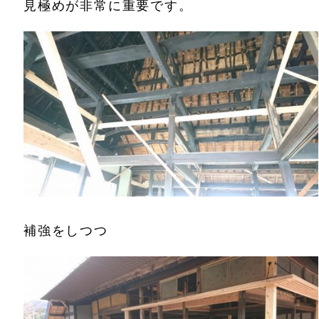
見極めが非常に重要です。
補強をしつつ