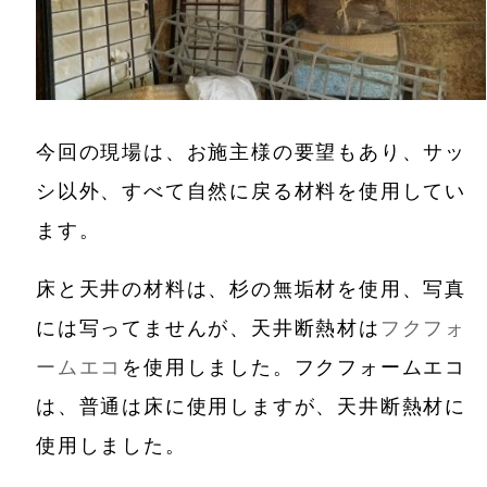
今回の現場は、お施主様の要望もあり、サッ
シ以外、すべて自然に戻る材料を使用してい
ます。
床と天井の材料は、杉の無垢材を使用、写真
には写ってませんが、天井断熱材は
フクフォ
ームエコ
を使用しました。フクフォームエコ
は、普通は床に使用しますが、天井断熱材に
使用しました。