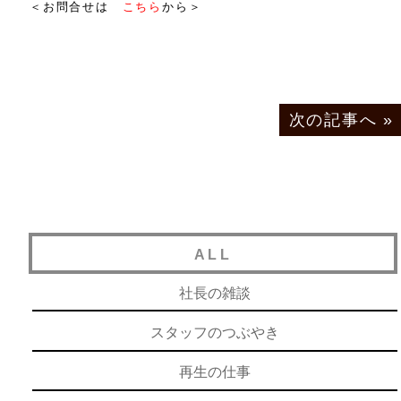
＜お問合せは
こちら
から＞
次の記事へ
»
ALL
社長の雑談
スタッフのつぶやき
再生の仕事