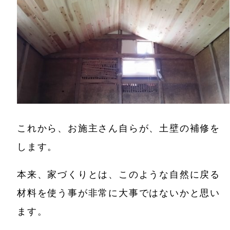
これから、お施主さん自らが、土壁の補修を
します。
本来、家づくりとは、このような自然に戻る
材料を使う事が非常に大事ではないかと思い
ます。