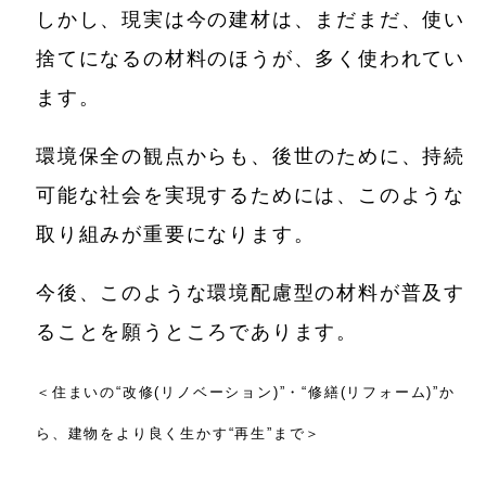
しかし、現実は今の建材は、まだまだ、使い
捨てになるの材料のほうが、多く使われてい
ます。
環境保全の観点からも、後世のために、持続
可能な社会を実現するためには、このような
取り組みが重要になります。
今後、このような環境配慮型の材料が普及す
ることを願うところであります。
＜住まいの“改修(リノベーション)”・“修繕(リフォーム)”か
ら、建物をより良く生かす“再生”まで＞