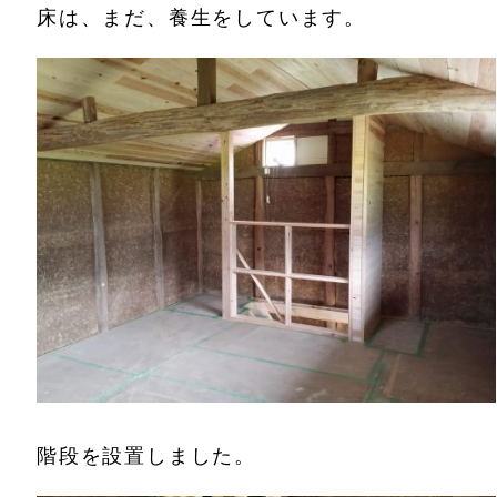
床は、まだ、養生をしています。
階段を設置しました。