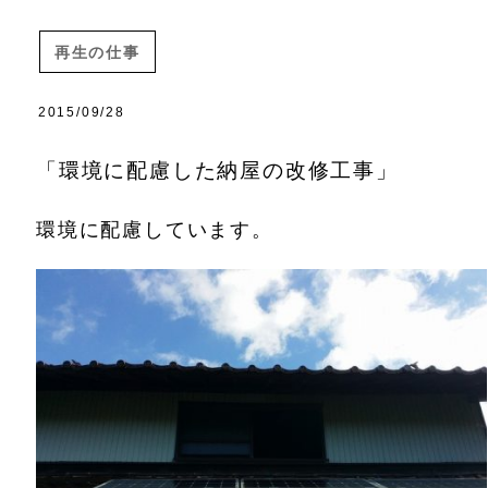
再生の仕事
2015/09/28
「環境に配慮した納屋の改修工事」
環境に配慮しています。